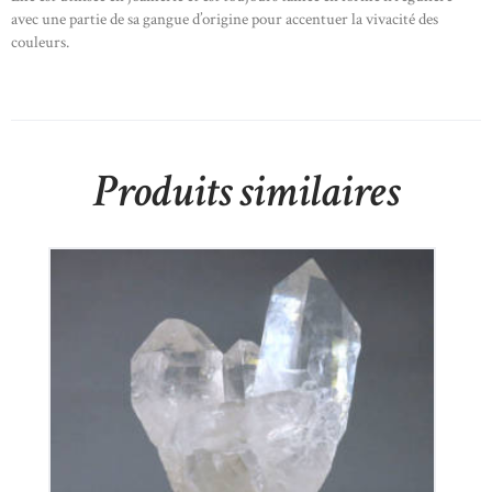
avec une partie de sa gangue d’origine pour accentuer la vivacité des
couleurs.
Produits similaires
Cristal De Roche
145
€