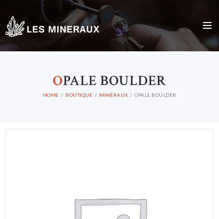
O
PALE BOULDER
HOME
BOUTIQUE
MINÉRAUX
OPALE BOULDER