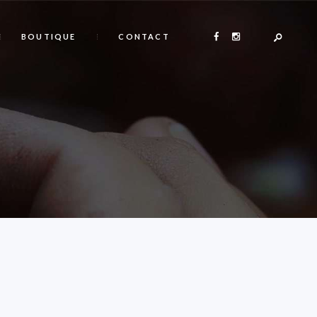
BOUTIQUE
CONTACT