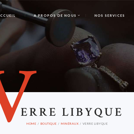
CCUEIL
A PROPOS DE NOUS
NOS SERVICES
V
ERRE LIBYQUE
HOME
BOUTIQUE
MINÉRAUX
VERRE LIBYQUE