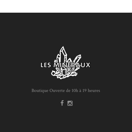
Boutique Ouverte de 10h à 19 heures