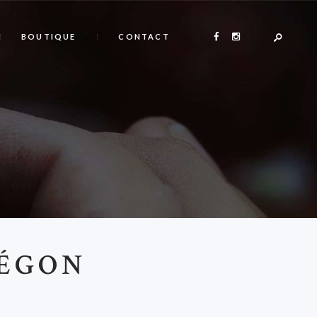
BOUTIQUE
CONTACT
RÉGON