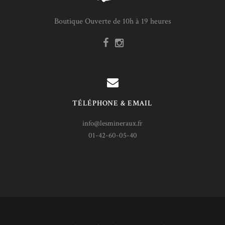
Boutique Ouverte de 10h à 19 heures
TÉLÉPHONE & EMAIL
info@lesmineraux.fr
01-42-60-05-40