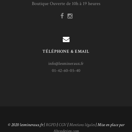
Boutique Ouverte de 10h à 19 heures
TÉLÉPHONE & EMAIL
info@lesmineraux.fr
01-42-60-05-40
© 2020 lesmineraux.fr |
RGPD
|
CGV
|
Mentions légales
| Mise en place par
Absysdesign.com