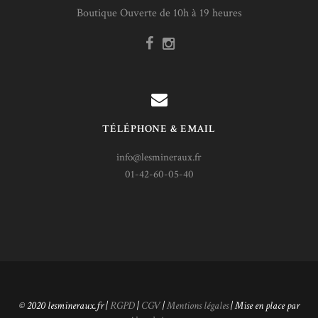
Boutique Ouverte de 10h à 19 heures
TÉLÉPHONE & EMAIL
info@lesmineraux.fr
01-42-60-05-40
© 2020 lesmineraux.fr |
RGPD
|
CGV
|
Mentions légales
| Mise en place par