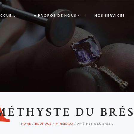
CCUEIL
A PROPOS DE NOUS
NOS SERVICES
A
MÉTHYSTE DU BRÉS
HOME
BOUTIQUE
MINÉRAUX
AMÉTHYSTE DU BRÉSIL