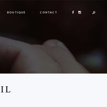
BOUTIQUE
CONTACT
IL