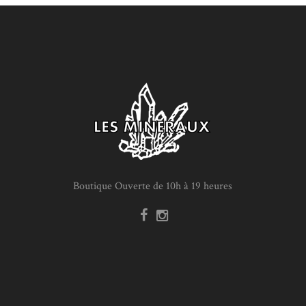
Boutique Ouverte de 10h à 19 heures