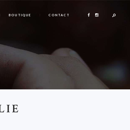
BOUTIQUE
CONTACT
LIE