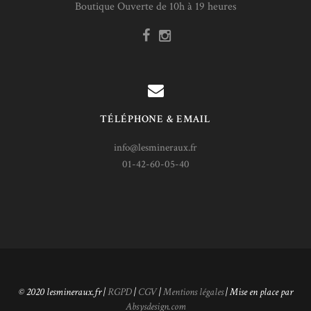
Boutique Ouverte de 10h à 19 heures
TÉLÉPHONE & EMAIL
info@lesmineraux.fr
01-42-60-05-40
© 2020 lesmineraux.fr |
RGPD
|
CGV
|
Mentions légales
| Mise en place par
Absysdesign.com