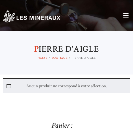
P
IERRE D'AIGLE
HOME
BOUTIQUE
PIERRE D'AIGLE
Aucun produit ne correspond à votre sélection.
Panier :