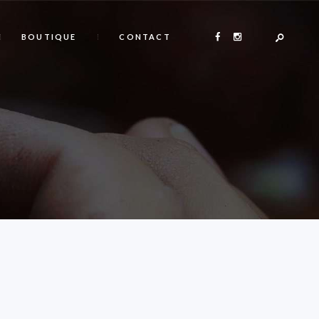
BOUTIQUE
CONTACT