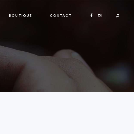
BOUTIQUE
CONTACT