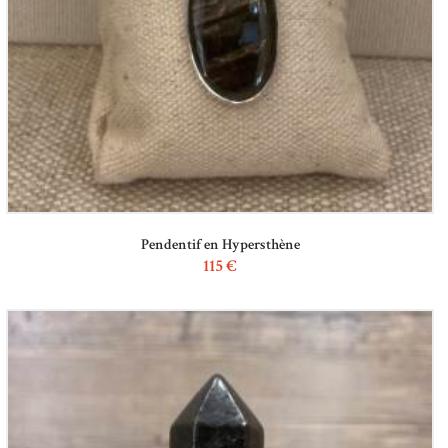
Pendentif en Hypersthène
115
€