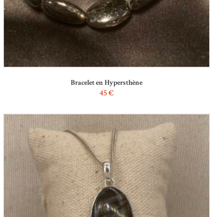
Bracelet en Hypersthène
45
€