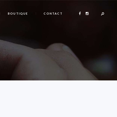
BOUTIQUE
CONTACT