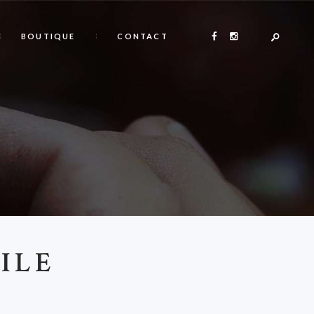
BOUTIQUE
CONTACT
ILE