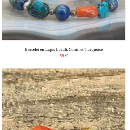
Bracelet en Lapis Lazuli, Corail et Turquoise
55
€