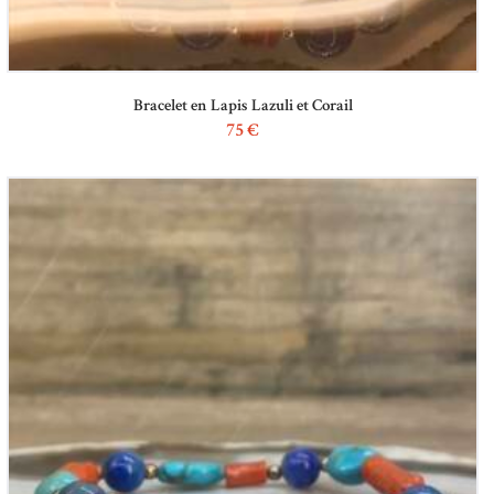
Bracelet en Lapis Lazuli et Corail
75
€