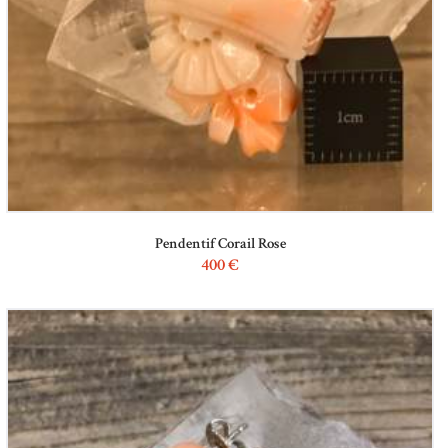
Pendentif Corail Rose
400
€