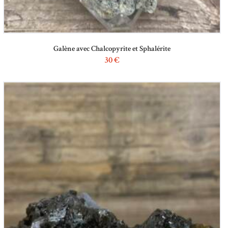
Galène avec Chalcopyrite et Sphalérite
30
€