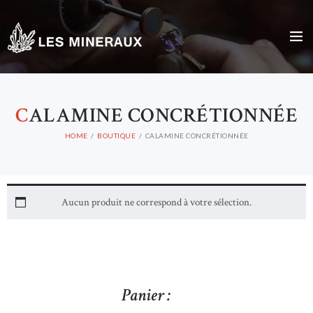
C
ALAMINE CONCRÉTIONNÉE
HOME
BOUTIQUE
CALAMINE CONCRÉTIONNÉE
Aucun produit ne correspond à votre sélection.
Panier :