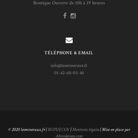
Boutique Ouverte de 10h à 19 heures
TÉLÉPHONE & EMAIL
info@lesmineraux.fr
01-42-60-05-40
© 2020 lesmineraux.fr |
RGPD
|
CGV
|
Mentions légales
| Mise en place par
Absysdesign.com