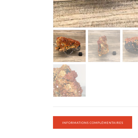
INFORMATIONS COMPLÉMENTAIRES