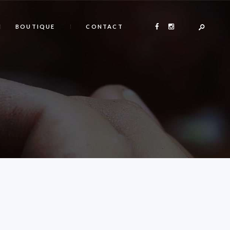
BOUTIQUE
CONTACT