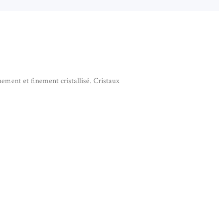
ement et finement cristallisé. Cristaux
DINITE