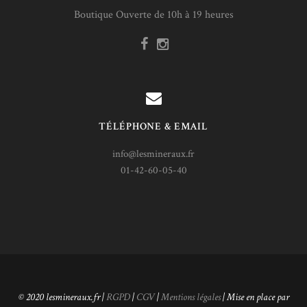
Boutique Ouverte de 10h à 19 heures
TÉLÉPHONE & EMAIL
info@lesmineraux.fr
01-42-60-05-40
© 2020 lesmineraux.fr |
RGPD
|
CGV
|
Mentions légales
| Mise en place par