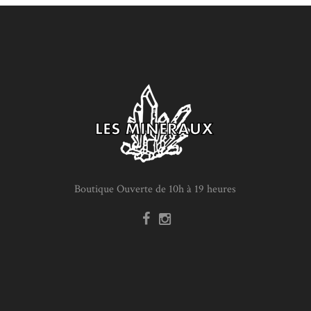
Boutique Ouverte de 10h à 19 heures