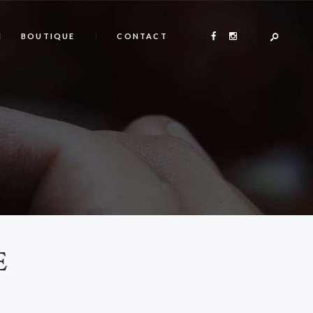
BOUTIQUE
CONTACT
E