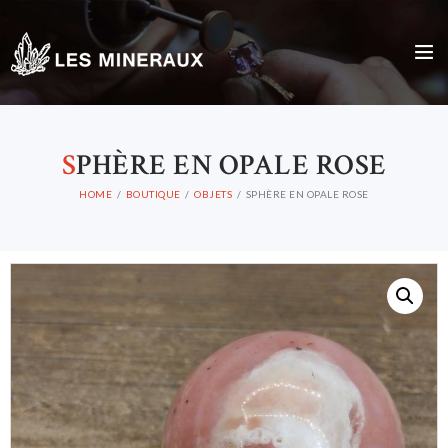
S
PHÈRE EN OPALE ROSE
HOME
BOUTIQUE
OBJETS
SPHÈRE EN OPALE ROSE