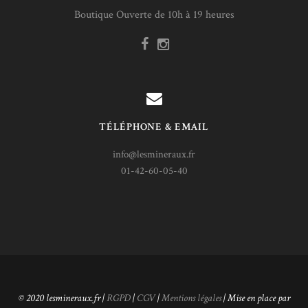
Boutique Ouverte de 10h à 19 heures
TÉLÉPHONE & EMAIL
info@lesmineraux.fr
01-42-60-05-40
© 2020 lesmineraux.fr |
RGPD
|
CGV
|
Mentions légales
| Mise en place par