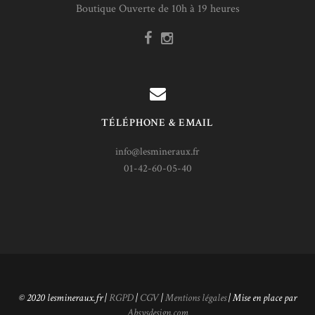
Boutique Ouverte de 10h à 19 heures
TÉLÉPHONE & EMAIL
info@lesmineraux.fr
01-42-60-05-40
© 2020 lesmineraux.fr |
RGPD
|
CGV
|
Mentions légales
| Mise en place par
Absysdesign.com