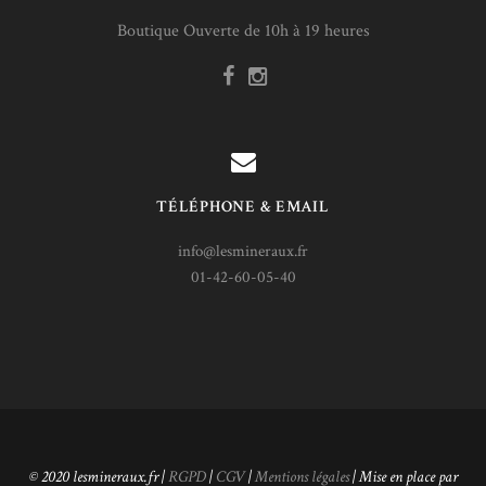
Boutique Ouverte de 10h à 19 heures
TÉLÉPHONE & EMAIL
info@lesmineraux.fr
01-42-60-05-40
© 2020 lesmineraux.fr |
RGPD
|
CGV
|
Mentions légales
| Mise en place par