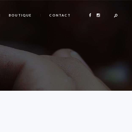
BOUTIQUE
CONTACT