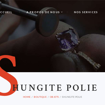
CCUEIL
A PROPOS DE NOUS
NOS SERVICES
S
HUNGITE POLIE
HOME
BOUTIQUE
OBJETS
SHUNGITE POLIE