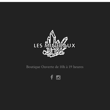
Boutique Ouverte de 10h à 19 heures