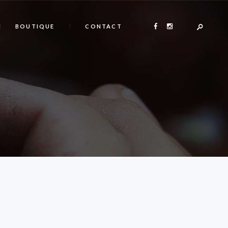
BOUTIQUE
CONTACT