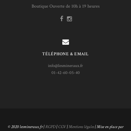
Boutique Ouverte de 10h à 19 heures
TÉLÉPHONE & EMAIL
info@lesmineraux.fr
01-42-60-05-40
© 2020 lesmineraux.fr |
RGPD
|
CGV
|
Mentions légales
| Mise en place par