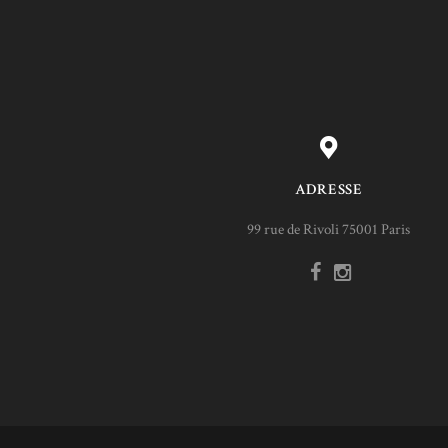
ADRESSE
99 rue de Rivoli 75001 Paris