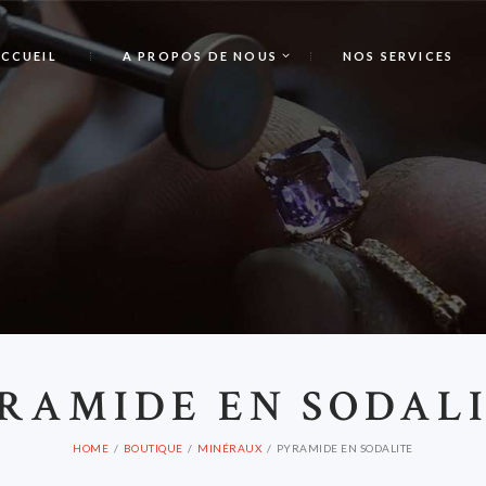
CCUEIL
A PROPOS DE NOUS
NOS SERVICES
P
RAMIDE EN SODAL
HOME
BOUTIQUE
MINÉRAUX
PYRAMIDE EN SODALITE