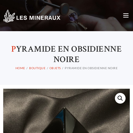
P
YRAMIDE EN OBSIDIENNE
NOIRE
HOME
BOUTIQUE
OBJETS
PYRAMIDE EN OBSIDIENNE NOIRE