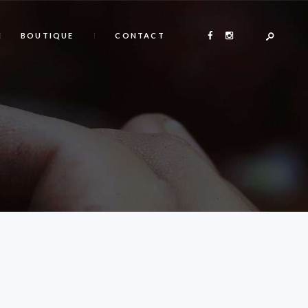
BOUTIQUE
CONTACT