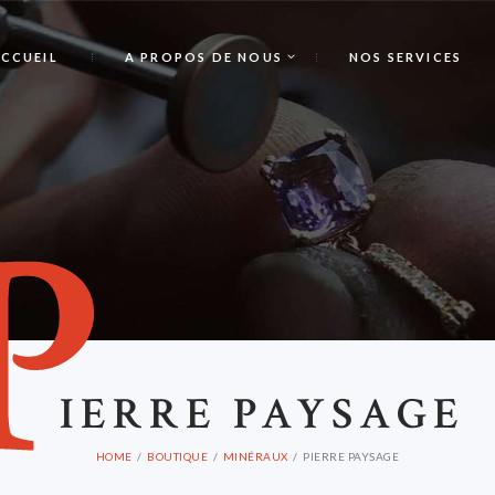
CCUEIL
A PROPOS DE NOUS
NOS SERVICES
P
IERRE PAYSAGE
HOME
BOUTIQUE
MINÉRAUX
PIERRE PAYSAGE