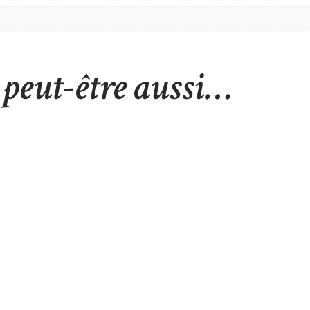
peut-être aussi…