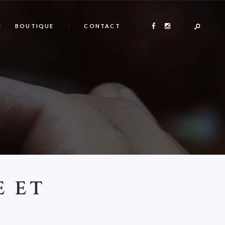
BOUTIQUE
CONTACT
E ET