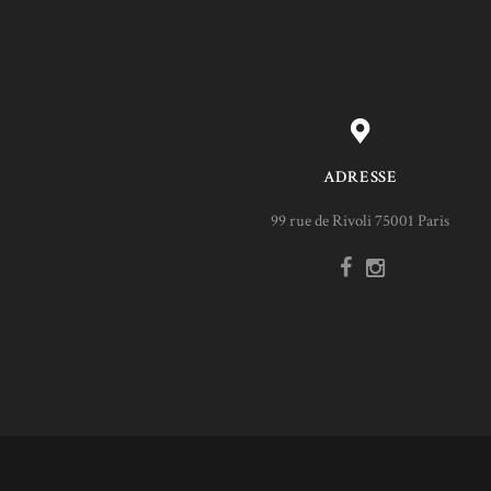
ADRESSE
99 rue de Rivoli 75001 Paris