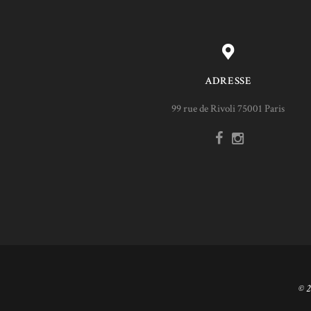
ADRESSE
99 rue de Rivoli 75001 Paris
© 2