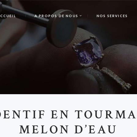
CCUEIL
A PROPOS DE NOUS
NOS SERVICES
DENTIF EN TOURMA
MELON D’EAU