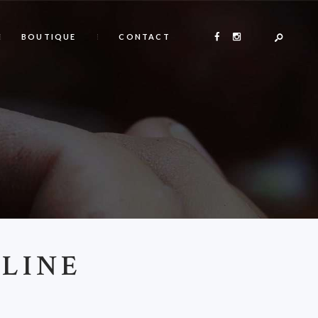
BOUTIQUE
CONTACT
LINE