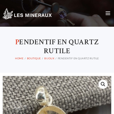
P
ENDENTIF EN QUARTZ
RUTILE
HOME
BOUTIQUE
BIJOUX
PENDENTIF EN QUARTZ RUTILE