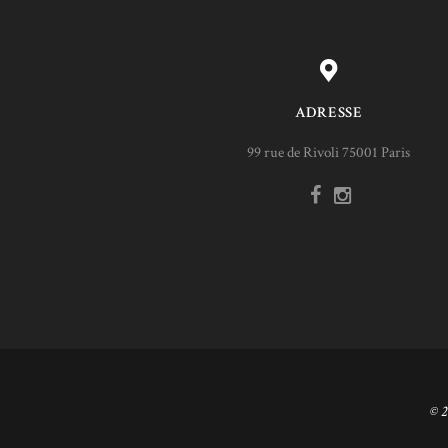
ADRESSE
99 rue de Rivoli 75001 Paris
© 2