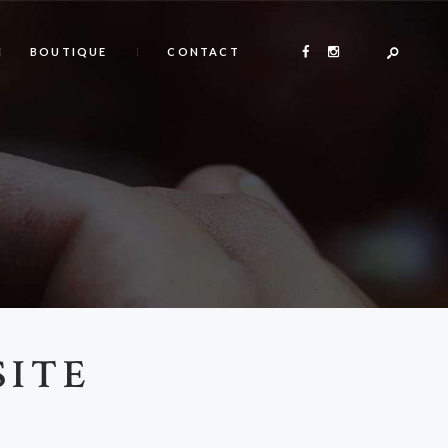
BOUTIQUE
CONTACT
SITE