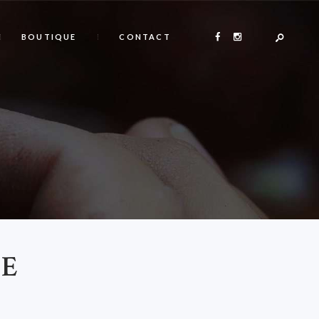
BOUTIQUE
CONTACT
LE