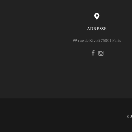
ADRESSE
99 rue de Rivoli 75001 Paris
© 2