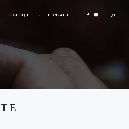
BOUTIQUE
CONTACT
ITE