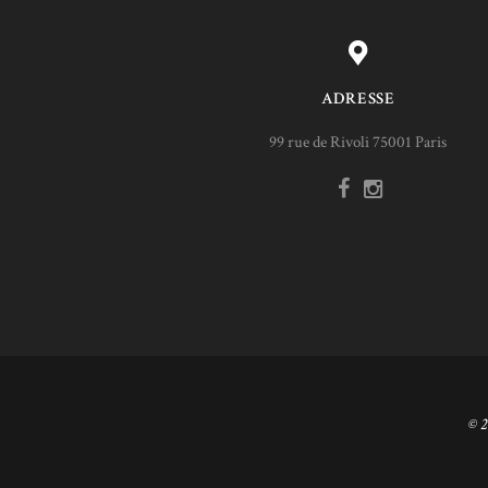
ADRESSE
99 rue de Rivoli 75001 Paris
© 2