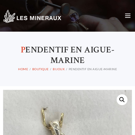
P
ENDENTIF EN AIGUE-
MARINE
HOME
BOUTIQUE
BIJOUX
PENDENTIF EN AIGUE-MARINE