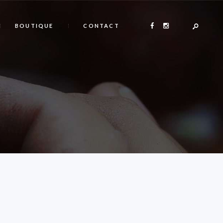
BOUTIQUE
CONTACT