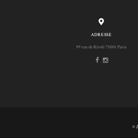
ADRESSE
99 rue de Rivoli 75001 Paris
© 2