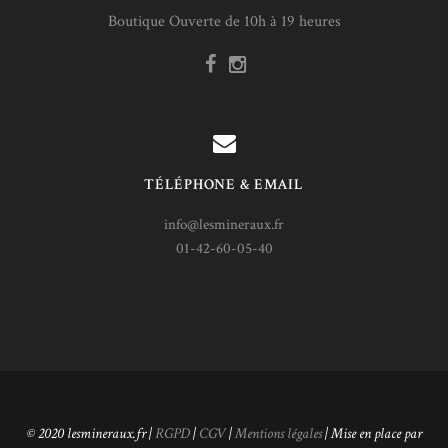
Boutique Ouverte de 10h à 19 heures
TÉLÉPHONE & EMAIL
info@lesmineraux.fr
01-42-60-05-40
© 2020 lesmineraux.fr |
RGPD
|
CGV
|
Mentions légales
| Mise en place par