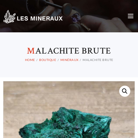
M
ALACHITE BRUTE
HOME
BOUTIQUE
MINÉRAUX
MALACHITE BRUTE