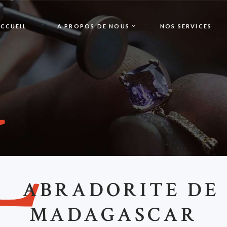
CCUEIL
A PROPOS DE NOUS
NOS SERVICES
L
ABRADORITE DE
MADAGASCAR