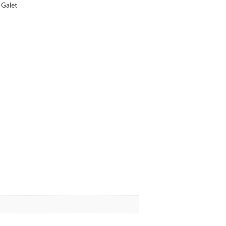
- Galet