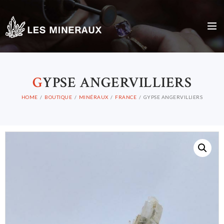
G
YPSE ANGERVILLIERS
HOME
BOUTIQUE
MINÉRAUX
FRANCE
GYPSE ANGERVILLIERS