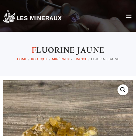
F
LUORINE JAUNE
HOME
BOUTIQUE
MINÉRAUX
FRANCE
FLUORINE JAUNE