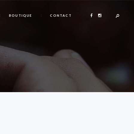
BOUTIQUE
CONTACT