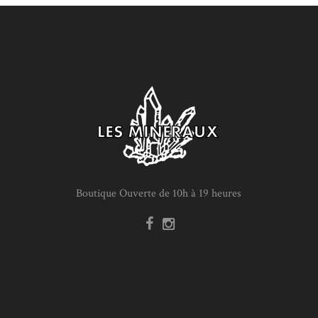
Boutique Ouverte de 10h à 19 heures