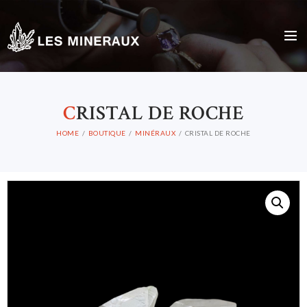
C
RISTAL DE ROCHE
HOME
BOUTIQUE
MINÉRAUX
CRISTAL DE ROCHE