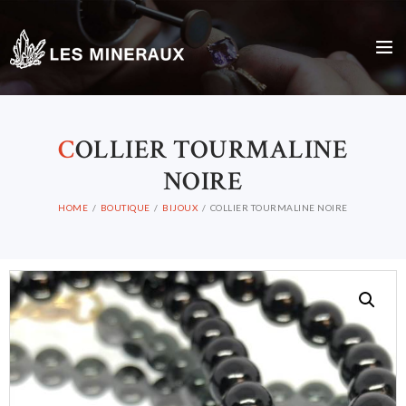
C
OLLIER TOURMALINE
NOIRE
HOME
BOUTIQUE
BIJOUX
COLLIER TOURMALINE NOIRE