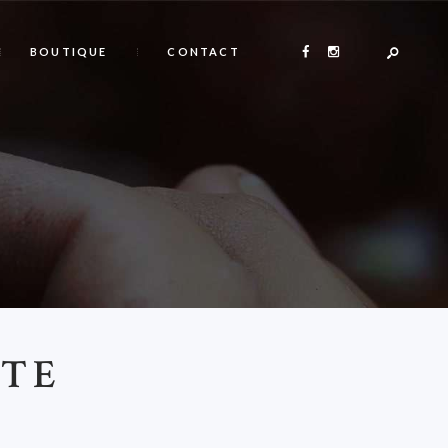
BOUTIQUE
CONTACT
ITE