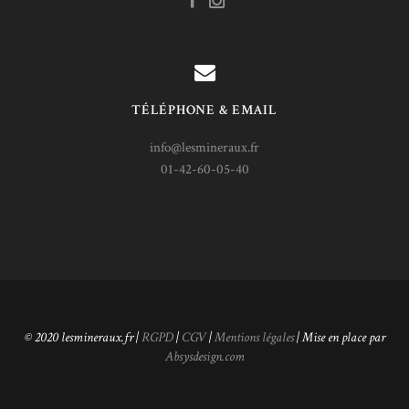
TÉLÉPHONE & EMAIL
info@lesmineraux.fr
01-42-60-05-40
© 2020 lesmineraux.fr |
RGPD
|
CGV
|
Mentions légales
| Mise en place par
Absysdesign.com