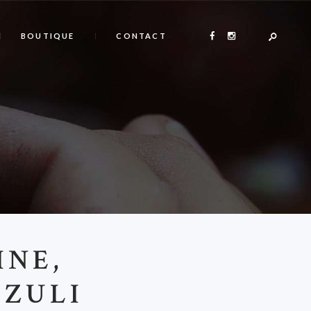
BOUTIQUE
CONTACT
INE,
AZULI