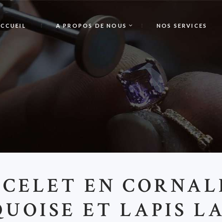
CCUEIL
A PROPOS DE NOUS
NOS SERVICES
B
CELET EN CORNAL
UOISE ET LAPIS L