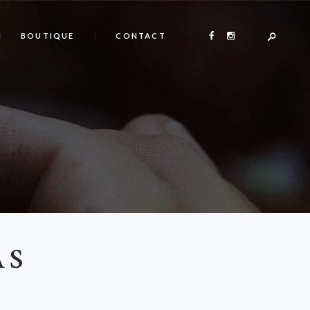
BOUTIQUE
CONTACT
AS