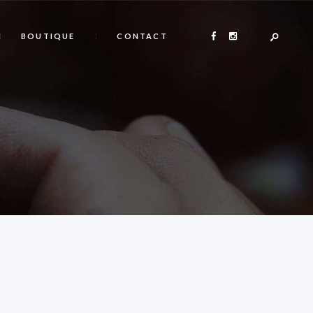
BOUTIQUE
CONTACT